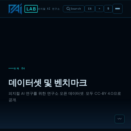
🔒
Search
EN
☀
피지컬 AI 연구소
트랙 04
데이터셋 및 벤치마크
피지컬 AI 연구를 위한 연구소 오픈 데이터셋. 모두 CC-BY 4.0으로
공개.
〰