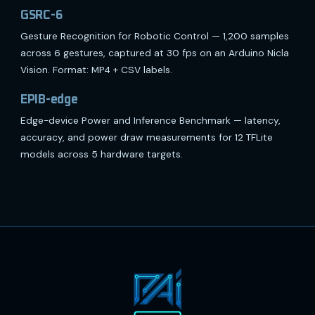
GSRC-6
Gesture Recognition for Robotic Control — 1,200 samples
across 6 gestures, captured at 30 fps on an Arduino Nicla
Vision. Format: MP4 + CSV labels.
EPIB-edge
Edge-device Power and Inference Benchmark — latency,
accuracy, and power draw measurements for 12 TFLite
models across 5 hardware targets.