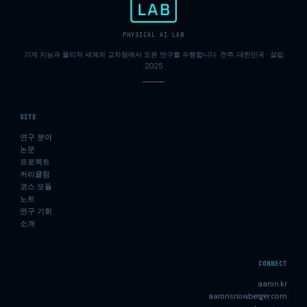
PHYSICAL AI LAB
기계 지능과 물리적 세계의 교차점에서 오픈 연구를 수행합니다. 전주, 대한민국 · 설립
2025
SITE
연구 분야
논문
프로젝트
커리큘럼
코스 모듈
노트
연구 기회
소개
CONNECT
aaron.kr
aaronsnowberger.com