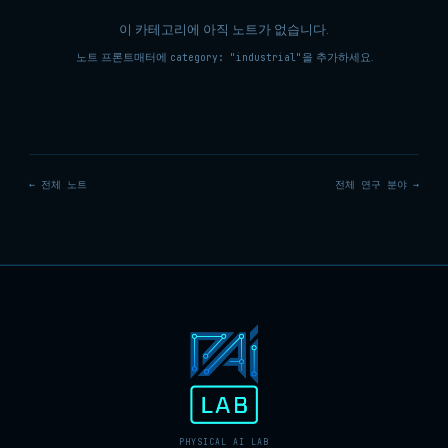
이 카테고리에 아직 노트가 없습니다.
노트 프론트매터에
을 추가하세요.
category: "industrial"
← 전체 노트
전체 연구 분야 →
PHYSICAL AI LAB